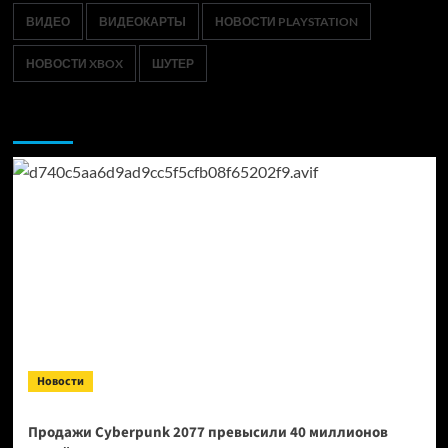
ВИДЕО
ВИДЕОКАРТЫ
НОВОСТИ PLAYSTATION
НОВОСТИ XBOX
ШУТЕР
Возможно, вы пропустили:
Новости
Продажи Cyberpunk 2077 превысили 40 миллионов