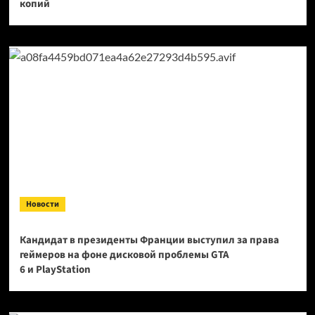
копий
Новости
Кандидат в президенты Франции выступил за права
геймеров на фоне дисковой проблемы GTA
6 и PlayStation