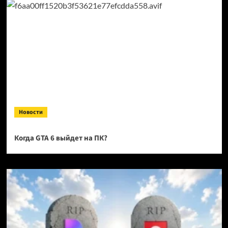
Новости
Когда GTA 6 выйдет на ПК?