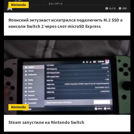
Nintendo
Японский энтузиаст исхитрился подключить M.2 SSD к
консоли Switch 2 через слот microSD Express
Nintendo
Steam запустили на Nintendo Switch