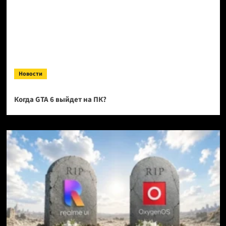
Новости
Когда GTA 6 выйдет на ПК?