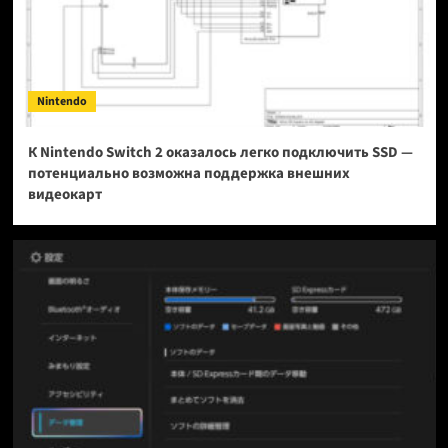
Nintendo
К Nintendo Switch 2 оказалось легко подключить SSD —
потенциально возможна поддержка внешних
видеокарт