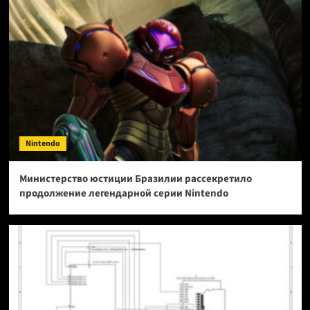
Nintendo
Министерство юстиции Бразилии рассекретило
продолжение легендарной серии Nintendo