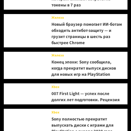
токены в 7 раз
Железо
Новый браузер помогает ИИ-ботам
обходить антибот-защиту — и
грузит страницы в шесть раз
быстрее Chrome
Железо
Конец эпохи: Sony сообщила,
когда прекратит выпуск дисков
для новых игр на PlayStation
Xbox
007 First Light — успех после
долгих лет подготовки. Рецензия
Xbox
Sony полностью прекратит
выпускать диски с играми для