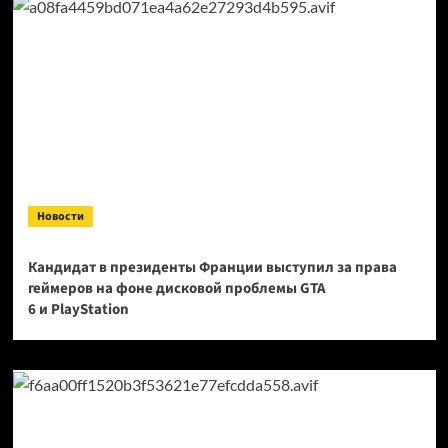
Новости
Кандидат в президенты Франции выступил за права
геймеров на фоне дисковой проблемы GTA
6 и PlayStation