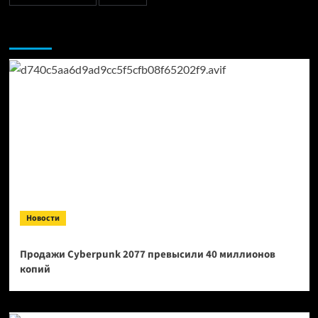
Возможно, вы пропустили:
Новости
Продажи Cyberpunk 2077 превысили 40 миллионов
копий