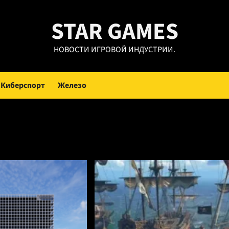
STAR GAMES
НОВОСТИ ИГРОВОЙ ИНДУСТРИИ.
Киберспорт
Железо