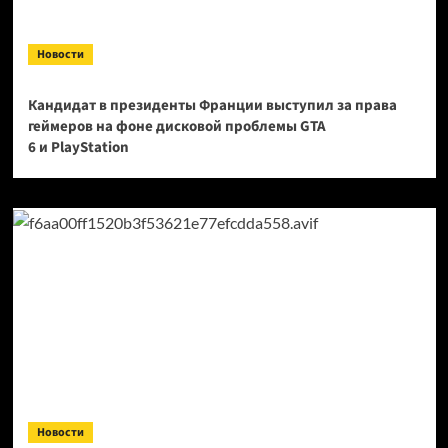
Новости
Кандидат в президенты Франции выступил за права
геймеров на фоне дисковой проблемы GTA
6 и PlayStation
Новости