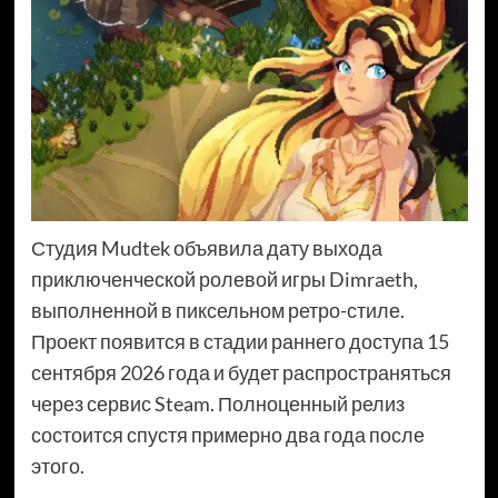
Студия Mudtek объявила дату выхода
приключенческой ролевой игры Dimraeth,
выполненной в пиксельном ретро-стиле.
Проект появится в стадии раннего доступа 15
сентября 2026 года и будет распространяться
через сервис Steam. Полноценный релиз
состоится спустя примерно два года после
этого.