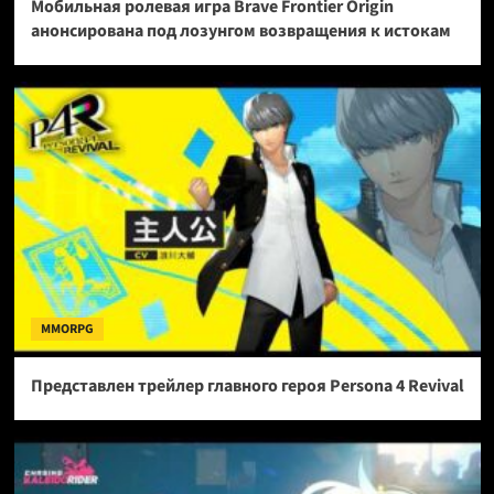
Мобильная ролевая игра Brave Frontier Origin
анонсирована под лозунгом возвращения к истокам
MMORPG
Представлен трейлер главного героя Persona 4 Revival