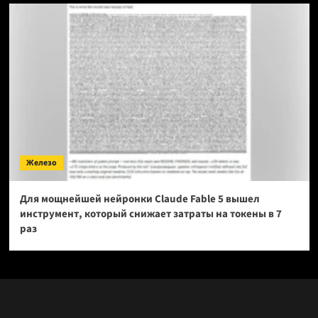
Железо
Для мощнейшей нейронки Claude Fable 5 вышел
инструмент, который снижает затраты на токены в 7
раз