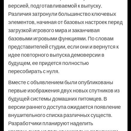
версией, подготавливаемой к выпуску.
Различия затронули большинство ключевых
элементов, начиная от базовых настроек перед
загрузкой игрового мира и заканчивая
базовыми игровыми функциями. По словам
представителей студии, если они и вернутся к
идее повторного выпуска демоверсии в
будущем, ее придется полностью
пересобирать с нуля.
Вместе с объявлением были опубликованы
первые изображения двух новых спутников из
будущей системы домашних питомцев. В
версии раннего доступа ожидается появление
внушительного списка различных существ.
Разработчики планируют наделить