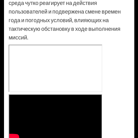
среда чутко реагирует на действия
пользователей и подвержена смене времен
года и погодных условий, влияющих на
тактическую обстановку в ходе выполнения
миссий.