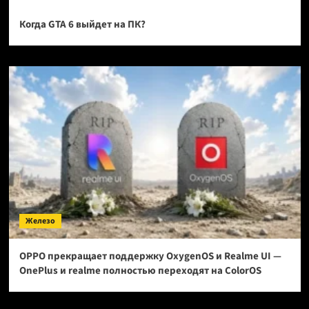
Когда GTA 6 выйдет на ПК?
Железо
OPPO прекращает поддержку OxygenOS и Realme UI —
OnePlus и realme полностью переходят на ColorOS