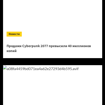
Новости
Продажи Cyberpunk 2077 превысили 40 миллионов
копий