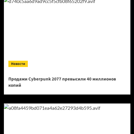
Новости
Продажи Cyberpunk 2077 превысили 40 миллионов
копий