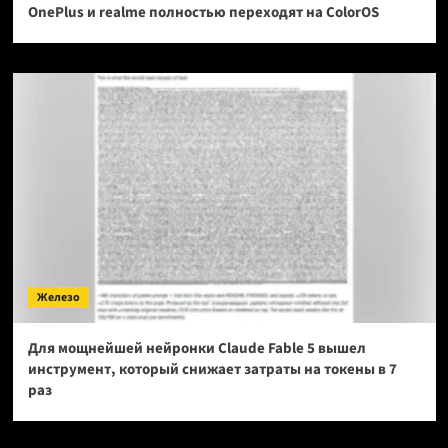
OnePlus и realme полностью переходят на ColorOS
Железо
Для мощнейшей нейронки Claude Fable 5 вышел
инструмент, который снижает затраты на токены в 7
раз