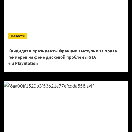
Новости
Кандидат в президенты Франции выступил за права
геймеров на фоне дисковой проблемы GTA
6 и PlayStation