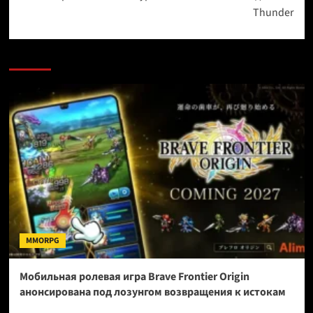
Thunder
MMORPG
Мобильная ролевая игра Brave Frontier Origin
анонсирована под лозунгом возвращения к истокам