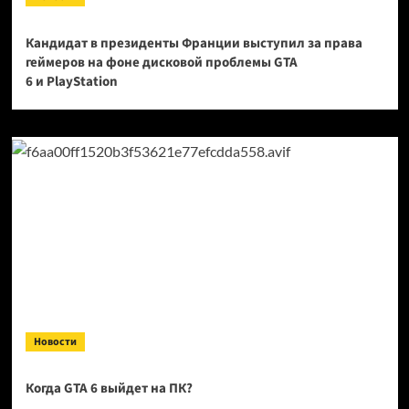
Кандидат в президенты Франции выступил за права
геймеров на фоне дисковой проблемы GTA
6 и PlayStation
Новости
Когда GTA 6 выйдет на ПК?