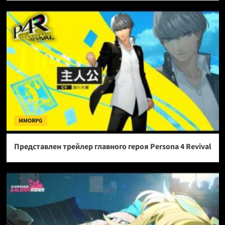
MMORPG
Представлен трейлер главного героя Persona 4 Revival