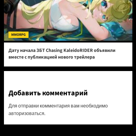
MMORPG
Дату начала ЗБТ Chasing KaleidoRIDER объявили
вместе с публикацией нового трейлера
Добавить комментарий
Для отправки комментария вам необходимо
авторизоваться
.