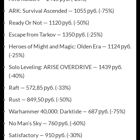
ARK: Survival Ascended — 1055 руб. (-75%)
Ready Or Not — 1120 руб. (-50%)
Escape from Tarkov — 1350 руб. (-25%)
Heroes of Might and Magic: Olden Era — 1124 руб.
(-25%)
Solo Leveling: ARISE OVERDRIVE — 1439 руб.
(-40%)
Raft — 572,85 руб. (-33%)
Rust — 849,50 руб. (-50%)
Warhammer 40,000: Darktide — 687 руб. (-75%)
No Man’s Sky — 760 руб. (-60%)
Satisfactory — 910 руб. (-30%)