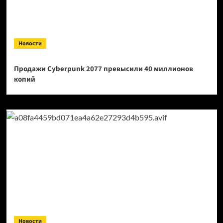
Новости
Продажи Cyberpunk 2077 превысили 40 миллионов
копий
Новости