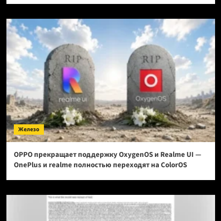
Железо
OPPO прекращает поддержку OxygenOS и Realme UI —
OnePlus и realme полностью переходят на ColorOS