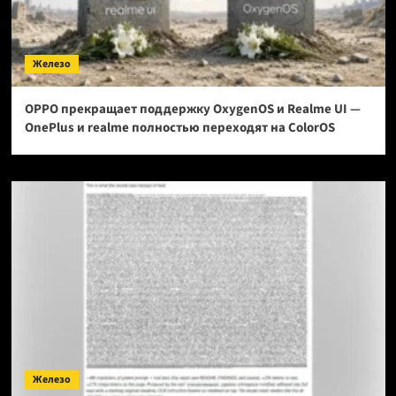
Железо
OPPO прекращает поддержку OxygenOS и Realme UI —
OnePlus и realme полностью переходят на ColorOS
Железо