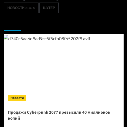
НОВОСТИ XBOX
ШУТЕР
Возможно, вы пропустили:
Новости
Продажи Cyberpunk 2077 превысили 40 миллионов
копий