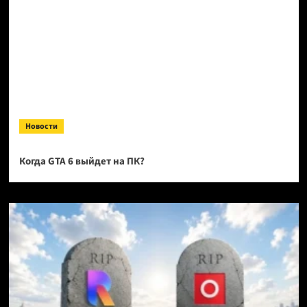
Новости
Когда GTA 6 выйдет на ПК?