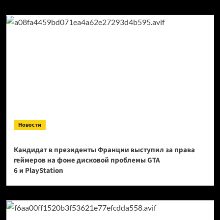
Новости
Кандидат в президенты Франции выступил за права
геймеров на фоне дисковой проблемы GTA
6 и PlayStation