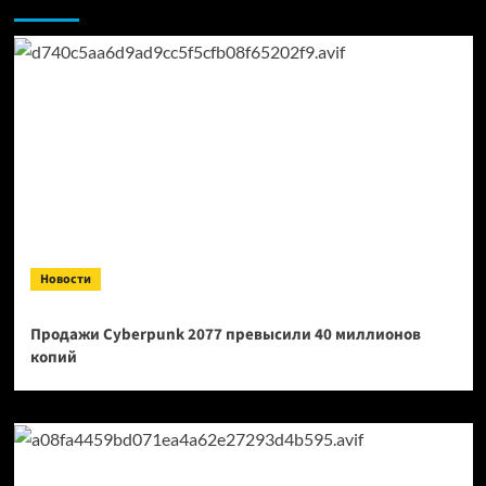
Новости
Продажи Cyberpunk 2077 превысили 40 миллионов
копий