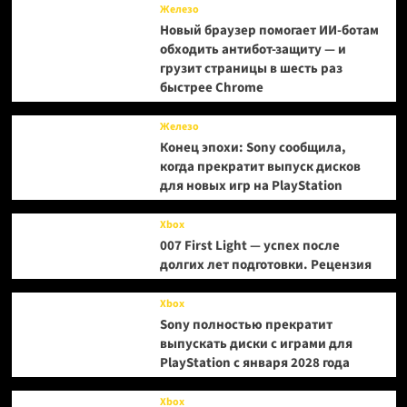
Железо
Новый браузер помогает ИИ-ботам
обходить антибот-защиту — и
грузит страницы в шесть раз
быстрее Chrome
Железо
Конец эпохи: Sony сообщила,
когда прекратит выпуск дисков
для новых игр на PlayStation
Xbox
007 First Light — успех после
долгих лет подготовки. Рецензия
Xbox
Sony полностью прекратит
выпускать диски с играми для
PlayStation с января 2028 года
Xbox