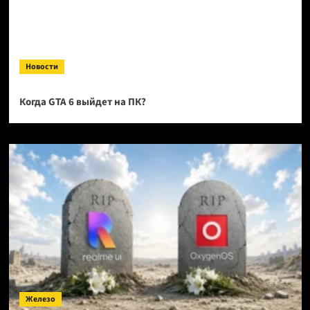
Новости
Когда GTA 6 выйдет на ПК?
Железо