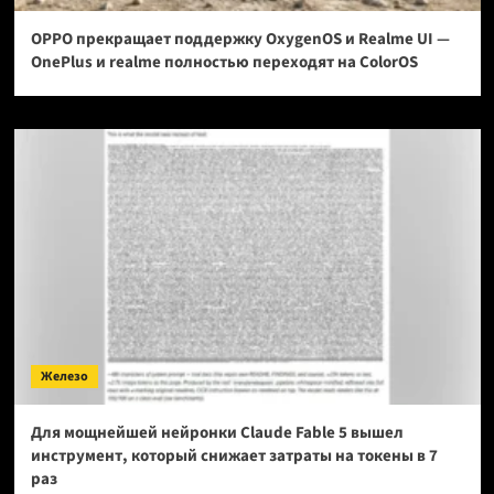
OPPO прекращает поддержку OxygenOS и Realme UI —
OnePlus и realme полностью переходят на ColorOS
Железо
Для мощнейшей нейронки Claude Fable 5 вышел
инструмент, который снижает затраты на токены в 7
раз