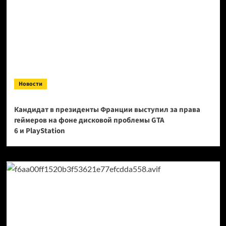
Новости
Кандидат в президенты Франции выступил за права
геймеров на фоне дисковой проблемы GTA
6 и PlayStation