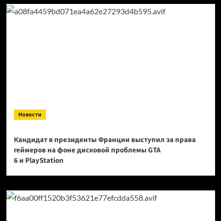
Новости
Кандидат в президенты Франции выступил за права
геймеров на фоне дисковой проблемы GTA
6 и PlayStation