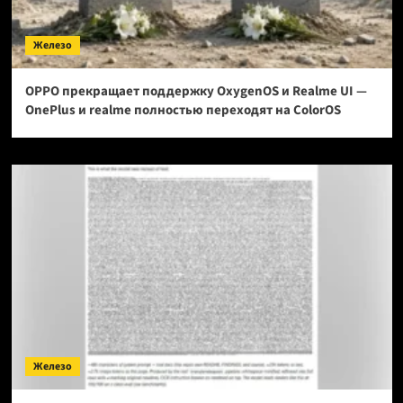
Железо
OPPO прекращает поддержку OxygenOS и Realme UI —
OnePlus и realme полностью переходят на ColorOS
Железо