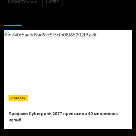
НОВОСТИ XBOX
ШУТЕР
Возможно, вы пропустили:
Новости
Продажи Cyberpunk 2077 превысили 40 миллионов
копий