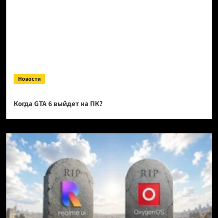
Новости
Когда GTA 6 выйдет на ПК?