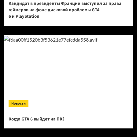
Кандидат в президенты Франции выступил за права
геймеров на фоне дисковой проблемы GTA
6 и PlayStation
Новости
Когда GTA 6 выйдет на ПК?