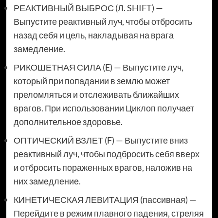
РЕАКТИВНЫЙ ВЫБРОС (Л. SHIFT) —
Выпустите реактивный луч, чтобы отбросить
назад себя и цель, накладывая на врага
замедление.
РИКОШЕТНАЯ СИЛА (E) — Выпустите луч,
который при попадании в землю может
преломляться и отслеживать ближайших
врагов. При использовании Циклоп получает
дополнительное здоровье.
ОПТИЧЕСКИЙ ВЗЛЕТ (F) — Выпустите вниз
реактивный луч, чтобы подбросить себя вверх
и отбросить пораженных врагов, наложив на
них замедление.
КИНЕТИЧЕСКАЯ ЛЕВИТАЦИЯ (пассивная) —
Перейдите в режим плавного падения, стреляя