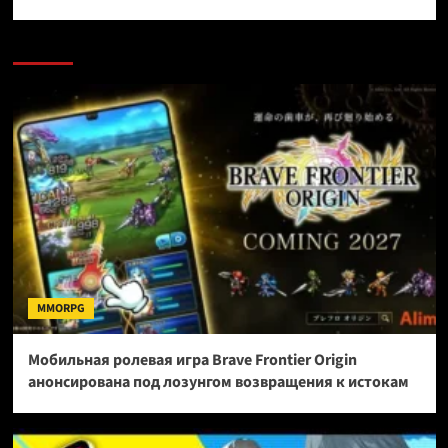
MMORPG
Мобильная ролевая игра Brave Frontier Origin
анонсирована под лозунгом возвращения к истокам