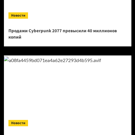
Новости
Продажи Cyberpunk 2077 превысили 40 миллионов
копий
Новости