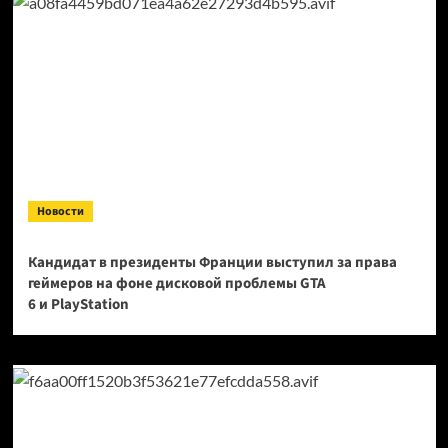
Новости
Кандидат в президенты Франции выступил за права
геймеров на фоне дисковой проблемы GTA
6 и PlayStation