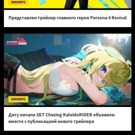
MMORPG
Представлен трейлер главного героя Persona 4 Revival
MMORPG
Дату начала ЗБТ Chasing KaleidoRIDER объявили
вместе с публикацией нового трейлера