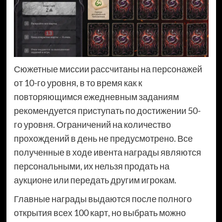
Сюжетные миссии рассчитаны на персонажей
от 10-го уровня, в то время как к
повторяющимся ежедневным заданиям
рекомендуется приступать по достижении 50-
го уровня. Ограничений на количество
прохождений в день не предусмотрено. Все
полученные в ходе ивента награды являются
персональными, их нельзя продать на
аукционе или передать другим игрокам.
Главные награды выдаются после полного
открытия всех 100 карт, но выбрать можно