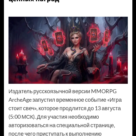
Издатель русскоязычной версии MMORPG
ArcheAge запустил временное событие «Игра
стоит свеч», которое продлится до 13 августа
(5:00 МСК). Для участия необходимо
авторизоваться на специальной странице,
после чего приступать к выполнению