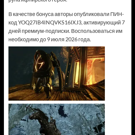
В качестве бонуса авторы опубликовали ПИН-
код YOQ27IB4INQVKS16IXJ3, активирующий 7
дней премиум-подписки. Воспользоваться им
необходимо до 9 июля 2026 года.