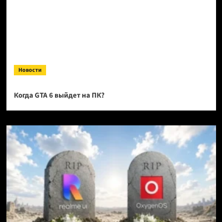
Новости
Когда GTA 6 выйдет на ПК?