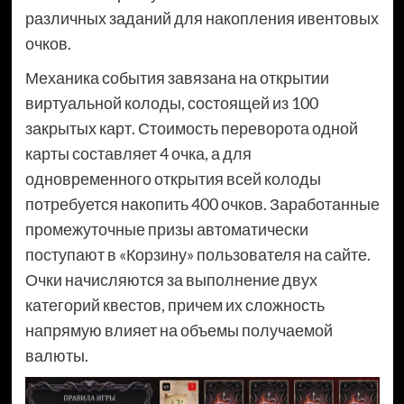
различных заданий для накопления ивентовых
очков.
Механика события завязана на открытии
виртуальной колоды, состоящей из 100
закрытых карт. Стоимость переворота одной
карты составляет 4 очка, а для
одновременного открытия всей колоды
потребуется накопить 400 очков. Заработанные
промежуточные призы автоматически
поступают в «Корзину» пользователя на сайте.
Очки начисляются за выполнение двух
категорий квестов, причем их сложность
напрямую влияет на объемы получаемой
валюты.