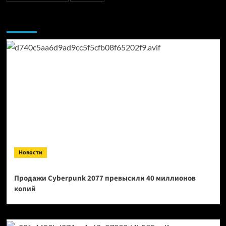
Возможно, вы пропустили:
Новости
Продажи Cyberpunk 2077 превысили 40 миллионов
копий