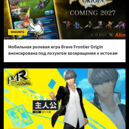
MMORPG
Мобильная ролевая игра Brave Frontier Origin
анонсирована под лозунгом возвращения к истокам