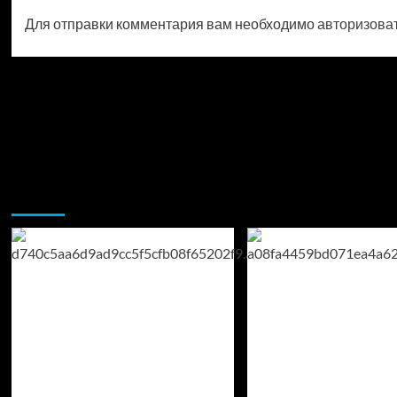
Для отправки комментария вам необходимо
авторизова
Возможно, вы пропустили: