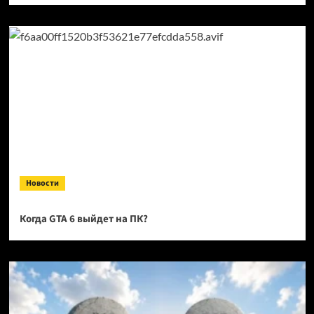
Новости
Когда GTA 6 выйдет на ПК?