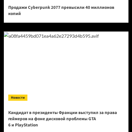
Продажи Cyberpunk 2077 превысили 40 миллионов
копий
Новости
Кандидат в президенты Франции выступил за права
геймеров на фоне дисковой проблемы GTA
6 и PlayStation