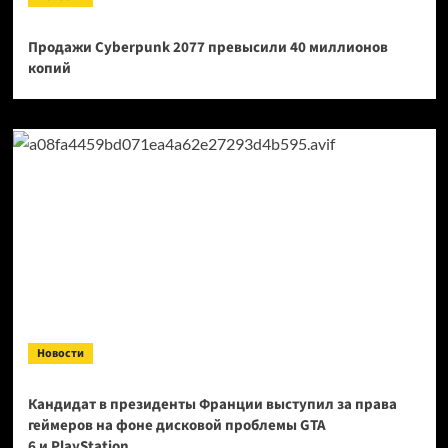
Продажи Cyberpunk 2077 превысили 40 миллионов
копий
Новости
Кандидат в президенты Франции выступил за права
геймеров на фоне дисковой проблемы GTA
6 и PlayStation