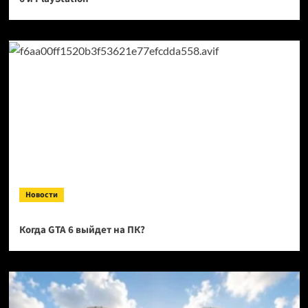
Новости
Когда GTA 6 выйдет на ПК?