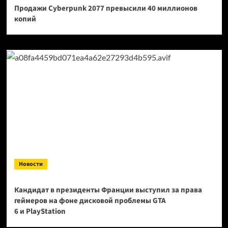
Продажи Cyberpunk 2077 превысили 40 миллионов
копий
Новости
Кандидат в президенты Франции выступил за права
геймеров на фоне дисковой проблемы GTA
6 и PlayStation