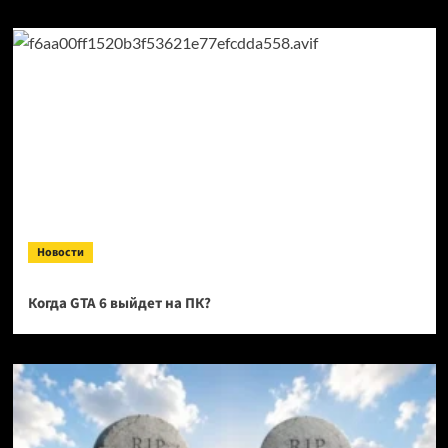
Новости
Когда GTA 6 выйдет на ПК?