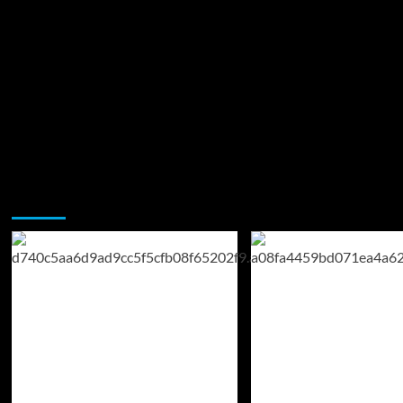
Возможно, вы пропустили: