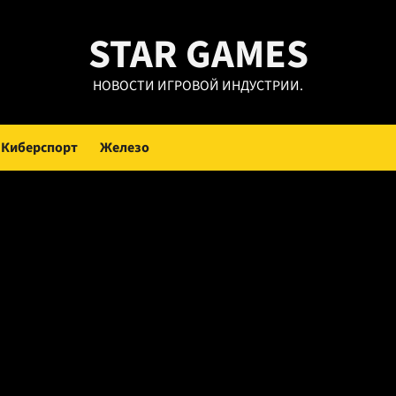
STAR GAMES
НОВОСТИ ИГРОВОЙ ИНДУСТРИИ.
Киберспорт
Железо