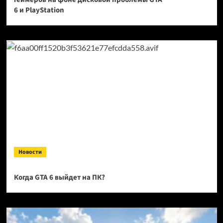
6 и PlayStation
Новости
Когда GTA 6 выйдет на ПК?