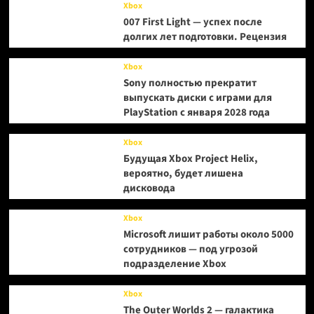
Xbox
007 First Light — успех после
долгих лет подготовки. Рецензия
Xbox
Sony полностью прекратит
выпускать диски с играми для
PlayStation с января 2028 года
Xbox
Будущая Xbox Project Helix,
вероятно, будет лишена
дисковода
Xbox
Microsoft лишит работы около 5000
сотрудников — под угрозой
подразделение Xbox
Xbox
The Outer Worlds 2 — галактика