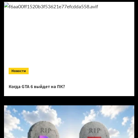
Новости
Когда GTA 6 выйдет на ПК?