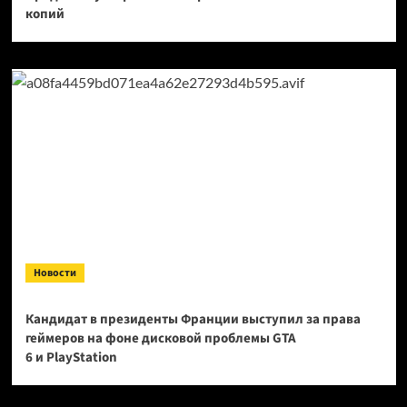
копий
Новости
Кандидат в президенты Франции выступил за права
геймеров на фоне дисковой проблемы GTA
6 и PlayStation