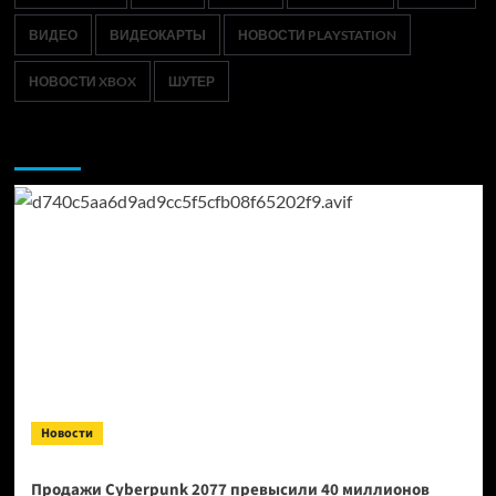
ВИДЕО
ВИДЕОКАРТЫ
НОВОСТИ PLAYSTATION
НОВОСТИ XBOX
ШУТЕР
Возможно, вы пропустили:
Новости
Продажи Cyberpunk 2077 превысили 40 миллионов