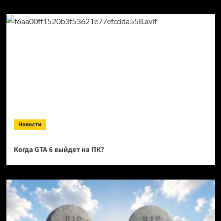
Новости
Когда GTA 6 выйдет на ПК?