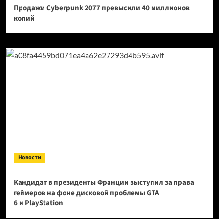
Продажи Cyberpunk 2077 превысили 40 миллионов
копий
Новости
Кандидат в президенты Франции выступил за права
геймеров на фоне дисковой проблемы GTA
6 и PlayStation