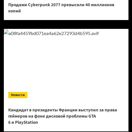
Продажи Cyberpunk 2077 превысили 40 миллионов
копий
Новости
Кандидат в президенты Франции выступил за права
геймеров на фоне дисковой проблемы GTA
6 и PlayStation