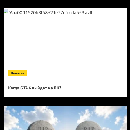
Новости
Когда GTA 6 выйдет на ПК?