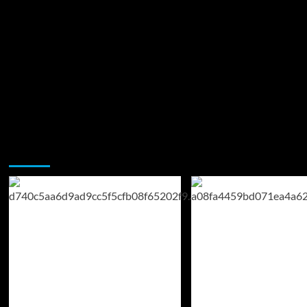
Возможно, вы пропустили: