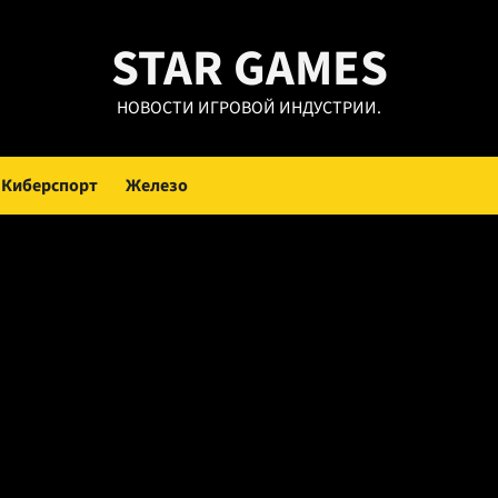
STAR GAMES
НОВОСТИ ИГРОВОЙ ИНДУСТРИИ.
Киберспорт
Железо