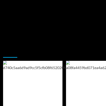
Возможно, вы пропустили: