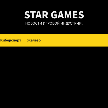
STAR GAMES
НОВОСТИ ИГРОВОЙ ИНДУСТРИИ.
Киберспорт
Железо