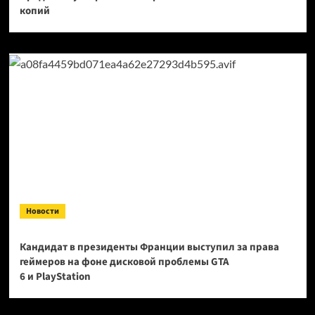
копий
Новости
Кандидат в президенты Франции выступил за права
геймеров на фоне дисковой проблемы GTA
6 и PlayStation