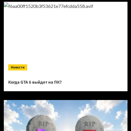
Новости
Когда GTA 6 выйдет на ПК?