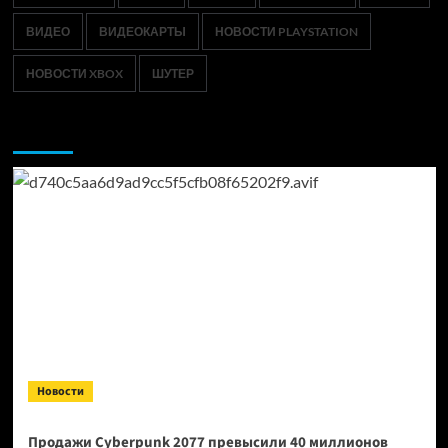
ВИДЕО
ВИДЕОКАРТЫ
НОВОСТИ PLAYSTATION
НОВОСТИ XBOX
ШУТЕР
Возможно, вы пропустили:
Новости
Продажи Cyberpunk 2077 превысили 40 миллионов