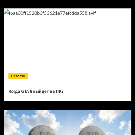
Новости
Когда GTA 6 выйдет на ПК?