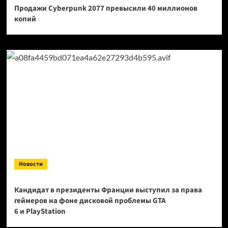
Продажи Cyberpunk 2077 превысили 40 миллионов
копий
Новости
Кандидат в президенты Франции выступил за права
геймеров на фоне дисковой проблемы GTA
6 и PlayStation