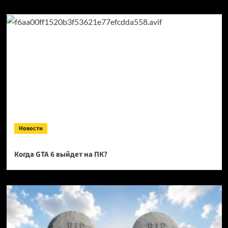
Новости
Когда GTA 6 выйдет на ПК?