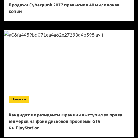
Продажи Cyberpunk 2077 превысили 40 миллионов
копий
Новости
Кандидат в президенты Франции выступил за права
геймеров на фоне дисковой проблемы GTA
6 и PlayStation