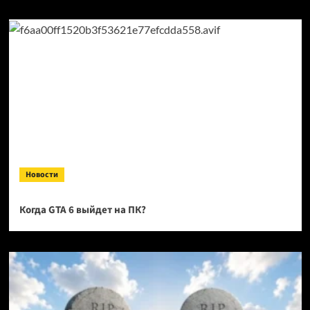
Новости
Когда GTA 6 выйдет на ПК?