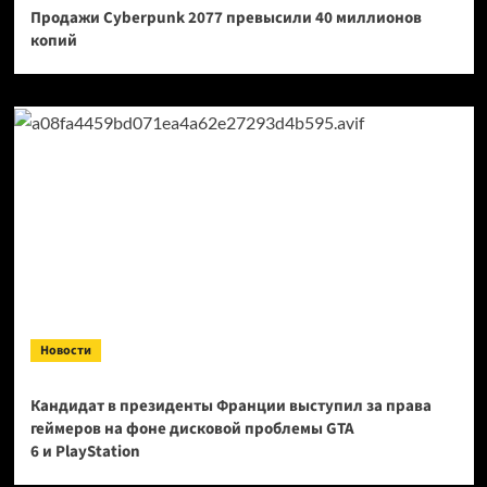
Продажи Cyberpunk 2077 превысили 40 миллионов
копий
Новости
Кандидат в президенты Франции выступил за права
геймеров на фоне дисковой проблемы GTA
6 и PlayStation