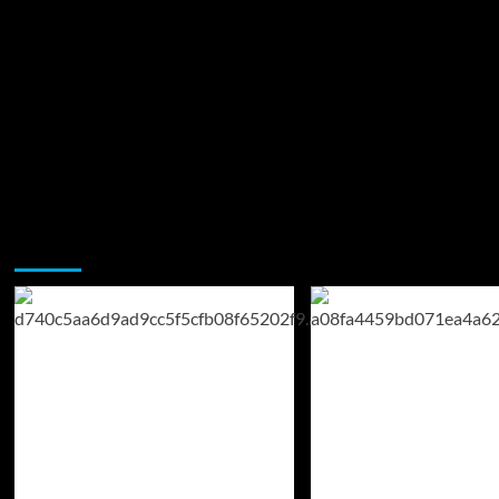
Возможно, вы пропустили: