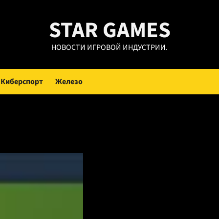
STAR GAMES
НОВОСТИ ИГРОВОЙ ИНДУСТРИИ.
Киберспорт
Железо