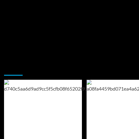
Возможно, вы пропустили: