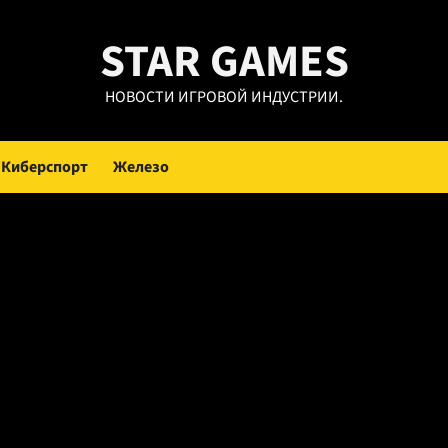
STAR GAMES
НОВОСТИ ИГРОВОЙ ИНДУСТРИИ.
Киберспорт
Железо