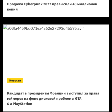
Продажи Cyberpunk 2077 превысили 40 миллионов
копий
Новости
Кандидат в президенты Франции выступил за права
геймеров на фоне дисковой проблемы GTA
6 и PlayStation