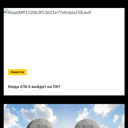
Новости
Когда GTA 6 выйдет на ПК?