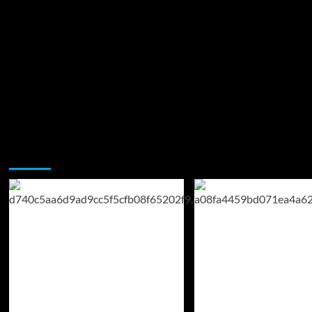
Возможно, вы пропустили: