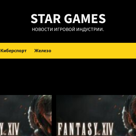
STAR GAMES
НОВОСТИ ИГРОВОЙ ИНДУСТРИИ.
Киберспорт
Железо