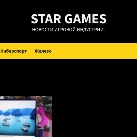
STAR GAMES
НОВОСТИ ИГРОВОЙ ИНДУСТРИИ.
Киберспорт
Железо
ва