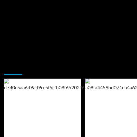
Возможно, вы пропустили: