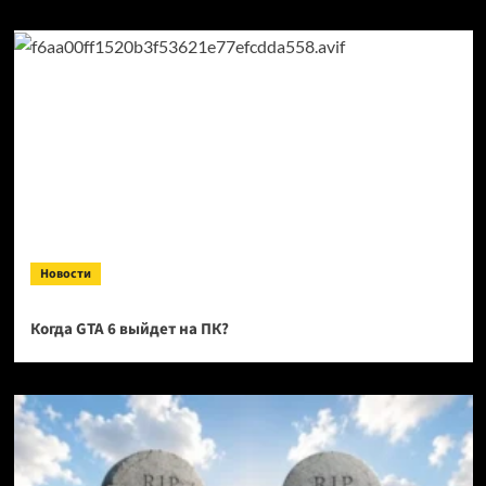
Новости
Когда GTA 6 выйдет на ПК?