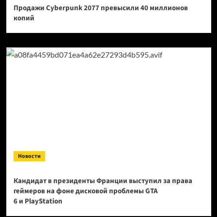
Продажи Cyberpunk 2077 превысили 40 миллионов
копий
Новости
Кандидат в президенты Франции выступил за права
геймеров на фоне дисковой проблемы GTA
6 и PlayStation