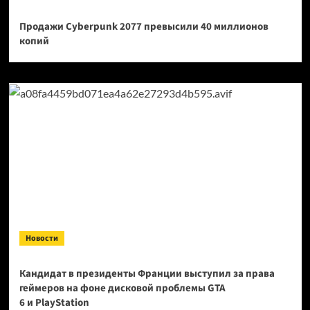
Продажи Cyberpunk 2077 превысили 40 миллионов
копий
Новости
Кандидат в президенты Франции выступил за права
геймеров на фоне дисковой проблемы GTA
6 и PlayStation