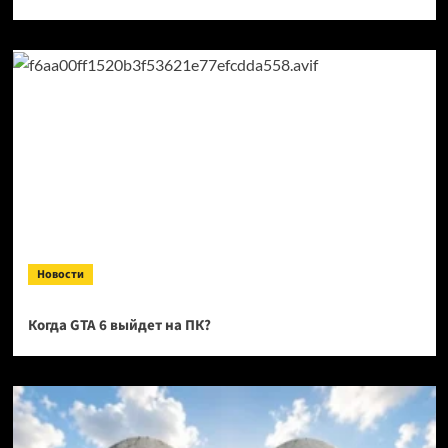
Новости
Когда GTA 6 выйдет на ПК?