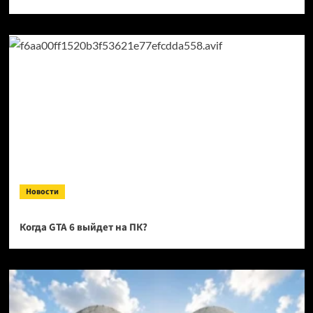
Новости
Когда GTA 6 выйдет на ПК?