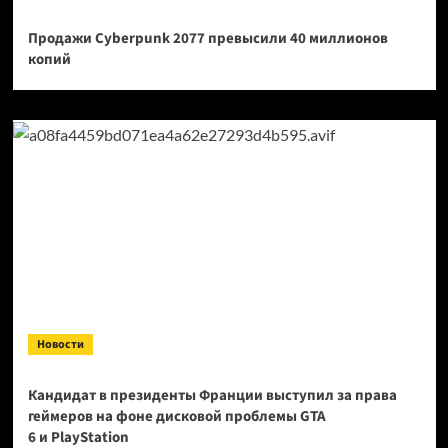
Продажи Cyberpunk 2077 превысили 40 миллионов
копий
Новости
Кандидат в президенты Франции выступил за права
геймеров на фоне дисковой проблемы GTA
6 и PlayStation