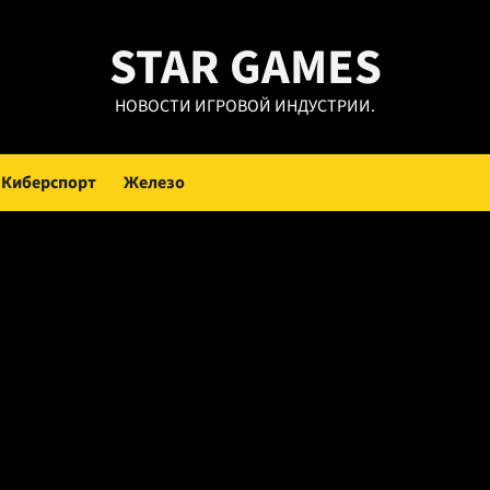
STAR GAMES
НОВОСТИ ИГРОВОЙ ИНДУСТРИИ.
Киберспорт
Железо
rsus Rising