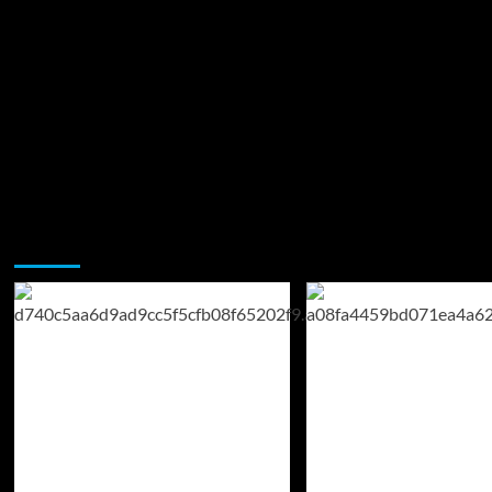
Возможно, вы пропустили: