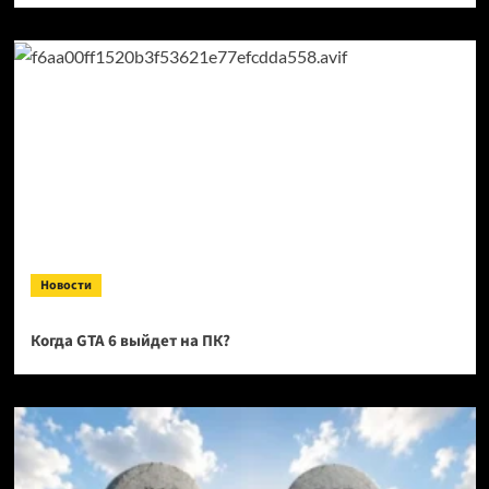
Новости
Когда GTA 6 выйдет на ПК?