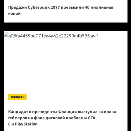
Продажи Cyberpunk 2077 превысили 40 миллионов
копий
Новости
Кандидат в президенты Франции выступил за права
геймеров на фоне дисковой проблемы GTA
6 и PlayStation