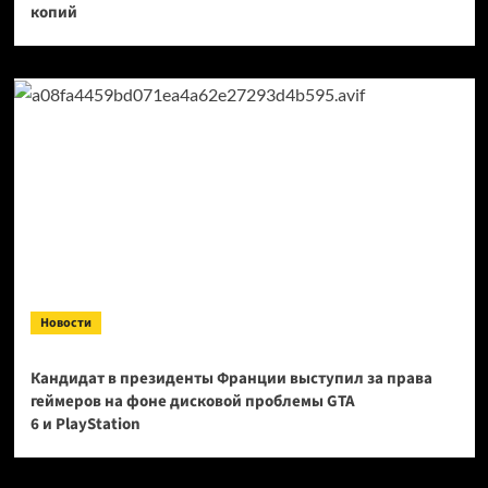
копий
Новости
Кандидат в президенты Франции выступил за права
геймеров на фоне дисковой проблемы GTA
6 и PlayStation