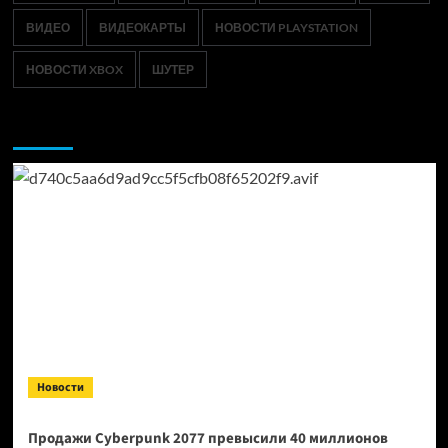
ВИДЕО
ВИДЕОКАРТЫ
НОВОСТИ PLAYSTATION
НОВОСТИ XBOX
ШУТЕР
Возможно, вы пропустили:
Новости
Продажи Cyberpunk 2077 превысили 40 миллионов