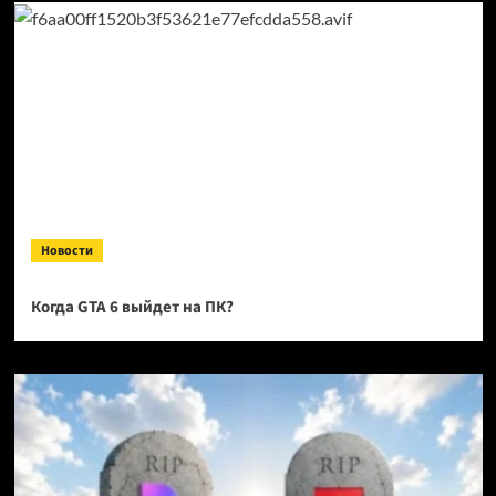
Новости
Когда GTA 6 выйдет на ПК?