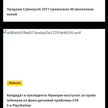
Продажи Cyberpunk 2077 превысили 40 миллионов
копий
Новости
Кандидат в президенты Франции выступил за права
геймеров на фоне дисковой проблемы GTA
6 и PlayStation