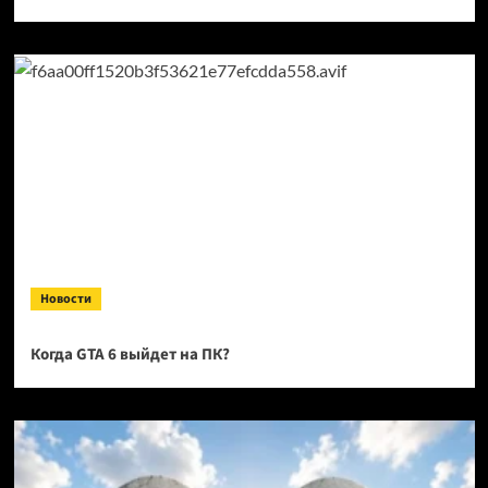
Новости
Когда GTA 6 выйдет на ПК?