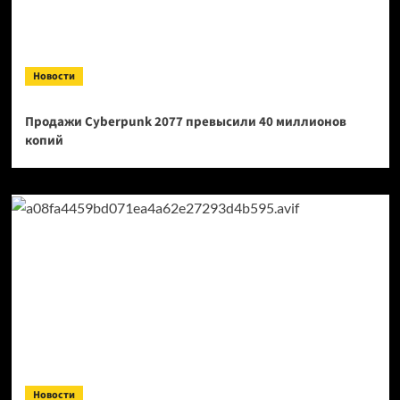
Новости
Продажи Cyberpunk 2077 превысили 40 миллионов
копий
Новости