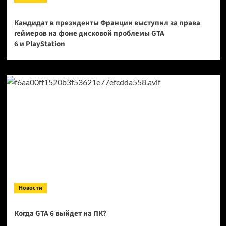
Кандидат в президенты Франции выступил за права
геймеров на фоне дисковой проблемы GTA
6 и PlayStation
Новости
Когда GTA 6 выйдет на ПК?