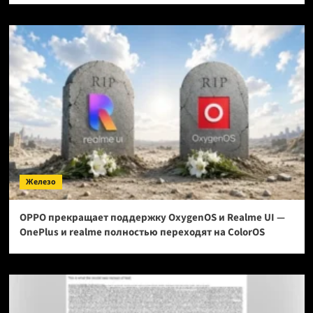
Железо
OPPO прекращает поддержку OxygenOS и Realme UI —
OnePlus и realme полностью переходят на ColorOS