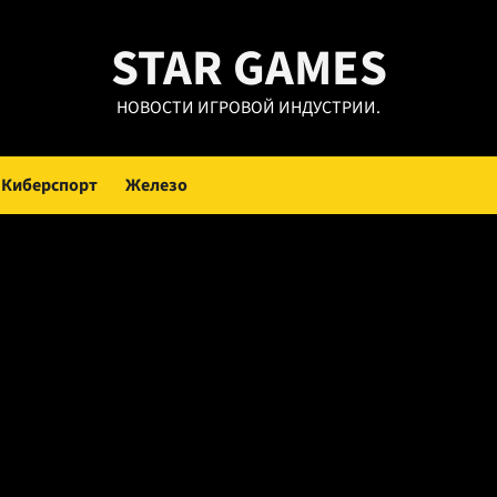
STAR GAMES
НОВОСТИ ИГРОВОЙ ИНДУСТРИИ.
Киберспорт
Железо
я интернета