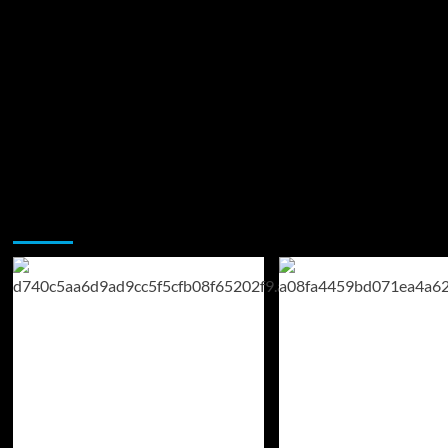
Возможно, вы пропустили: