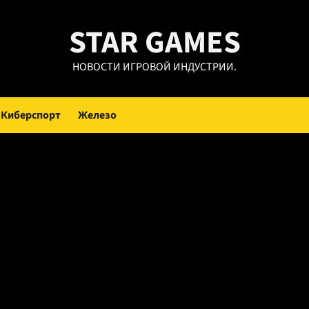
STAR GAMES
НОВОСТИ ИГРОВОЙ ИНДУСТРИИ.
Киберспорт
Железо