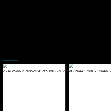
Возможно, вы пропустили: