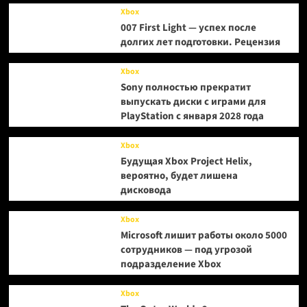
Xbox
007 First Light — успех после
долгих лет подготовки. Рецензия
Xbox
Sony полностью прекратит
выпускать диски с играми для
PlayStation с января 2028 года
Xbox
Будущая Xbox Project Helix,
вероятно, будет лишена
дисковода
Xbox
Microsoft лишит работы около 5000
сотрудников — под угрозой
подразделение Xbox
Xbox