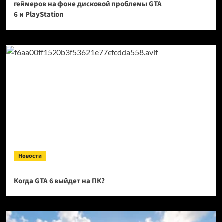
геймеров на фоне дисковой проблемы GTA
6 и PlayStation
Новости
Когда GTA 6 выйдет на ПК?