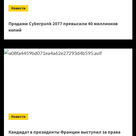
Новости
Продажи Cyberpunk 2077 превысили 40 миллионов
копий
Новости
Кандидат в президенты Франции выступил за права