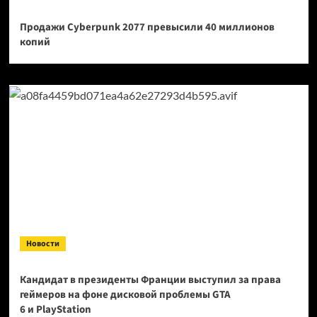
Продажи Cyberpunk 2077 превысили 40 миллионов
копий
Новости
Кандидат в президенты Франции выступил за права
геймеров на фоне дисковой проблемы GTA
6 и PlayStation