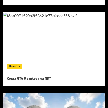
Новости
Когда GTA 6 выйдет на ПК?