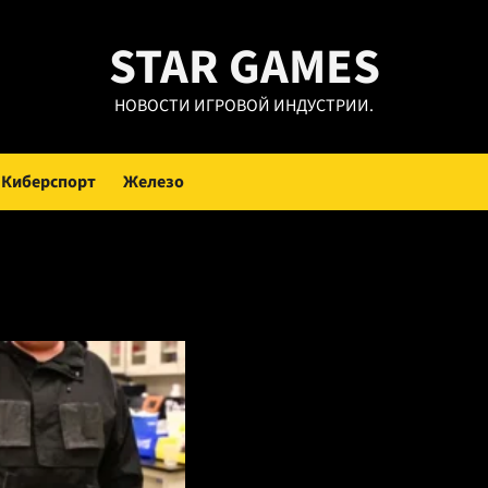
STAR GAMES
НОВОСТИ ИГРОВОЙ ИНДУСТРИИ.
Киберспорт
Железо