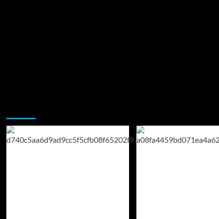
Возможно, вы пропустили: