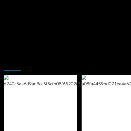
Возможно, вы пропустили: