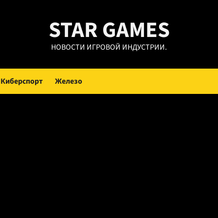
STAR GAMES
НОВОСТИ ИГРОВОЙ ИНДУСТРИИ.
Киберспорт
Железо
er