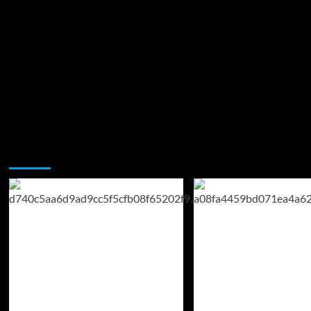
Возможно, вы пропустили: