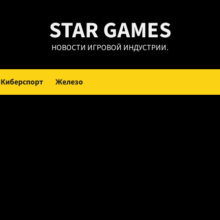
STAR GAMES
НОВОСТИ ИГРОВОЙ ИНДУСТРИИ.
Киберспорт
Железо
 Hells Paradise