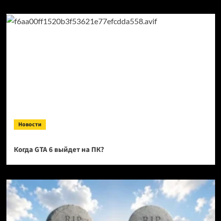
Новости
Когда GTA 6 выйдет на ПК?