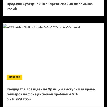
Продажи Cyberpunk 2077 превысили 40 миллионов
копий
Новости
Кандидат в президенты Франции выступил за права
геймеров на фоне дисковой проблемы GTA
6 и PlayStation