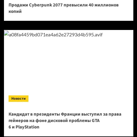
Продажи Cyberpunk 2077 превысили 40 миллионов
копий
Новости
Кандидат в президенты Франции выступил за права
геймеров на фоне дисковой проблемы GTA
6 и PlayStation