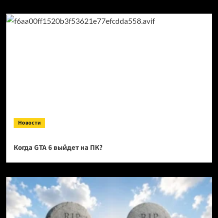
Новости
Когда GTA 6 выйдет на ПК?