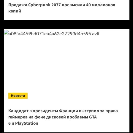
Продажи Cyberpunk 2077 превысили 40 миллионов
копий
Новости
Кандидат в президенты Франции выступил за права
геймеров на фоне дисковой проблемы GTA
6 и PlayStation