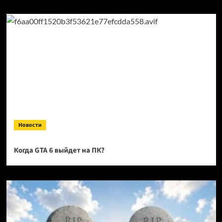
Новости
Когда GTA 6 выйдет на ПК?