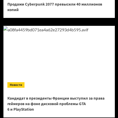
Продажи Cyberpunk 2077 превысили 40 миллионов
копий
Новости
Кандидат в президенты Франции выступил за права
геймеров на фоне дисковой проблемы GTA
6 и PlayStation