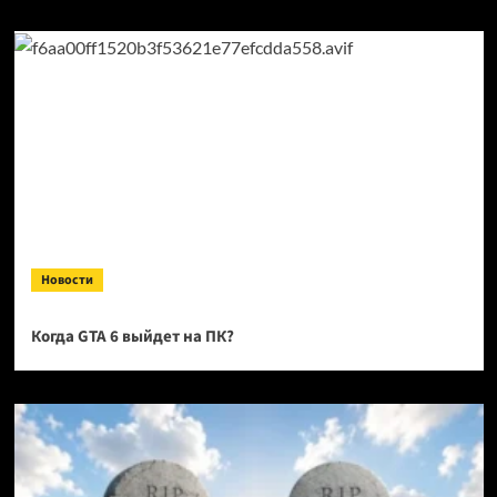
Новости
Когда GTA 6 выйдет на ПК?